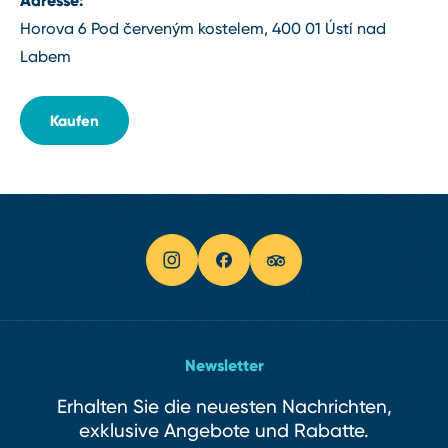
Adresse:
Horova 6 Pod červeným kostelem, 400 01 Ústí nad
Labem
Kaufen
Newsletter
Erhalten Sie die neuesten Nachrichten,
exklusive Angebote und Rabatte.