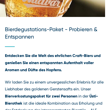
Bierdegustations-Paket - Probieren &
Entspannen
Entdecken Sie die Welt des ehrlichen Craft-Biers und
genießen Sie einen entspannten Aufenthalt voller
Aromen und Düfte des Hopfens.
Wir laden Sie zu einem unvergesslichen Erlebnis für alle
Liebhaber des goldenen Gerstensafts ein. Unser
Bierverkostungspaket für zwei Personen
Ústí-
in der
Bierothek
ist die ideale Kombination aus Erholung und