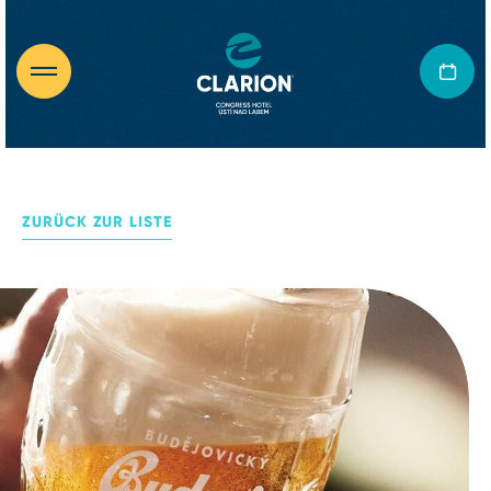
ZURÜCK ZUR LISTE