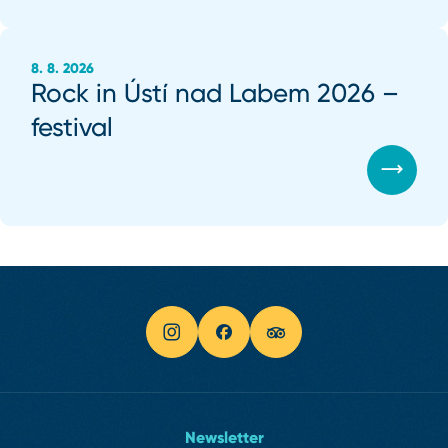
8. 8. 2026
Rock in Ústí nad Labem 2026 –
festival
Newsletter