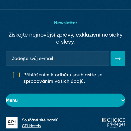
Newsletter
Získejte nejnovější zprávy, exkluzivní nabídky
a slevy.
Přihlášením k odběru souhlasíte se
zpracováním vašich údajů.
Menu
Součástí sítě hotelů
O hotelu
CPI Hotels