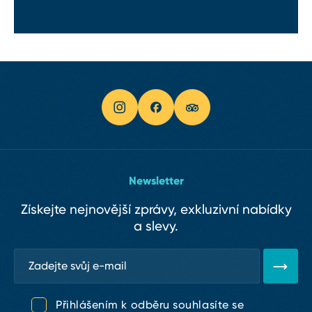
Newsletter
Získejte nejnovější zprávy, exkluzivní nabídky
a slevy.
Přihlášením k odběru souhlasíte se