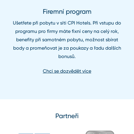
Firemní program
Ušetřete při pobytu v síti CPI Hotels. Při vstupu do
programu pro firmy máte fixní ceny na celý rok,
benefity při samotném pobytu, možnost sbírat
body a promeňovat je za poukazy a řadu dalších
bonusů.
Chci se dozvědět více
Partneři