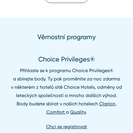
Věrnostní programy
Choice Privileges®
Přihlaste se k programu Choice Privileges®
a sbírejte body. Ty pak proměníte za noc zdarma
v některém z hotelů sítě Choice Hotels, odměny od
leteckých společností a mnoho dalších výhod.
Body budete sbírat v našich hotelech
Clarion
,
Comfort
a
Quality
.
Chci se registrovat