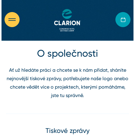
O společnosti
Ať už hledáte práci a chcete se k nám přidat, sháníte
nejnovější tiskové zprávy, potřebujete naše logo anebo
chcete vědět více o projektech, kterými pomáháme,
jste tu správně.
Tiskové zprávy