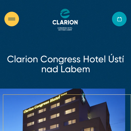
Clarion Congress Hotel Ústí
nad Labem