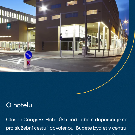
O hotelu
Clarion Congress Hotel Ústí nad Labem doporučujeme
pro služební cestu i dovolenou. Budete bydlet v centru