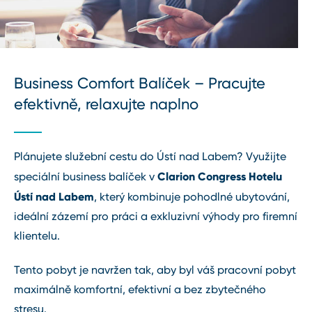
Business Comfort Balíček – Pracujte
efektivně, relaxujte naplno
Plánujete služební cestu do Ústí nad Labem? Využijte
Clarion Congress Hotelu
speciální business balíček v
Ústí nad Labem
, který kombinuje pohodlné ubytování,
ideální zázemí pro práci a exkluzivní výhody pro firemní
klientelu.
Tento pobyt je navržen tak, aby byl váš pracovní pobyt
maximálně komfortní, efektivní a bez zbytečného
stresu.