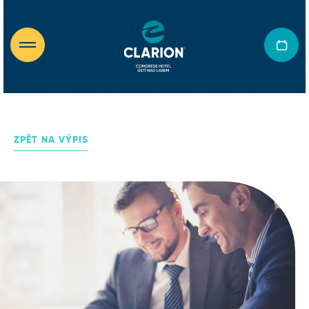
ZPĚT NA VÝPIS