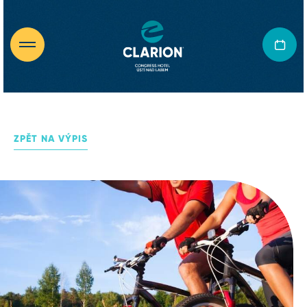
ZPĚT NA VÝPIS