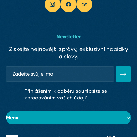
Newsletter
Získejte nejnovější zprávy, exkluzivní nabídky
a slevy.
Přihlášením k odběru souhlasíte se
zpracováním vašich údajů.
Menu